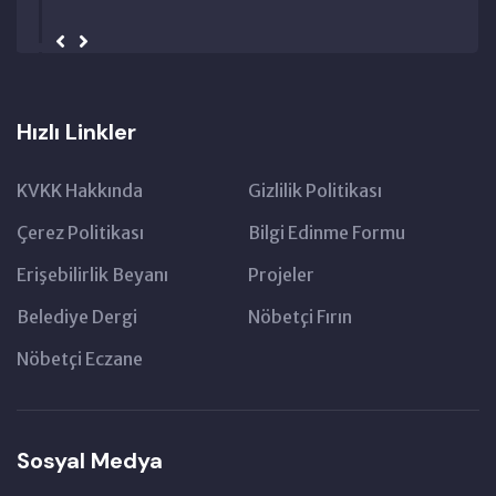
Hızlı Linkler
KVKK Hakkında
Gizlilik Politikası
Çerez Politikası
Bilgi Edinme Formu
Erişebilirlik Beyanı
Projeler
Belediye Dergi
Nöbetçi Fırın
Nöbetçi Eczane
Sosyal Medya