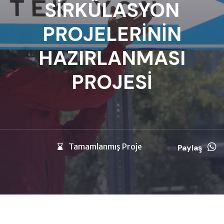
SİRKÜLASYON
PROJELERİNİN
HAZIRLANMASI
PROJESİ
Tamamlanmış Proje
Paylaş