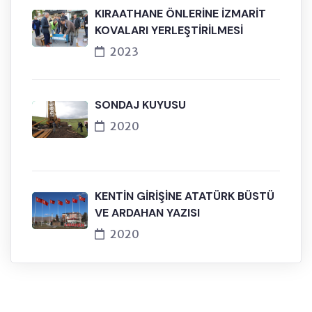
KIRAATHANE ÖNLERİNE İZMARİT
KOVALARI YERLEŞTİRİLMESİ
2023
SONDAJ KUYUSU
2020
KENTİN GİRİŞİNE ATATÜRK BÜSTÜ
VE ARDAHAN YAZISI
2020