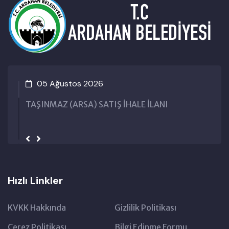
05 Ağustos 2026
TAŞINMAZ (ARSA) SATIŞ İHALE İLANI
Hızlı Linkler
KVKK Hakkında
Gizlilik Politikası
Çerez Politikası
Bilgi Edinme Formu