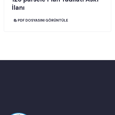
İlanı
PDF DOSYASINI GÖRÜNTÜLE