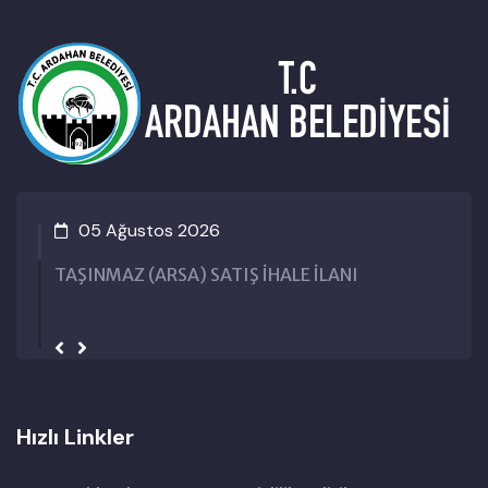
05 Ağustos 2026
TAŞINMAZ (ARSA) SATIŞ İHALE İLANI
Hızlı Linkler