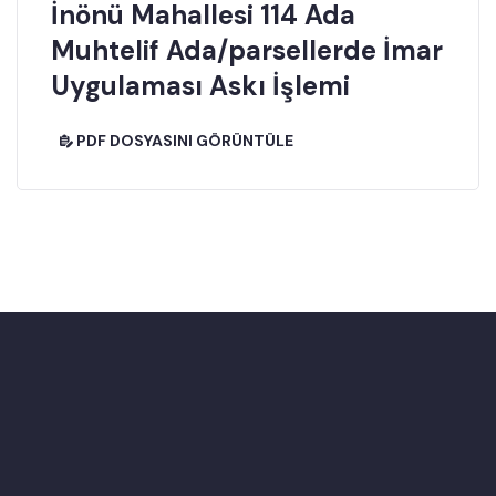
İnönü Mahallesi 114 Ada
Muhtelif Ada/parsellerde İmar
Uygulaması Askı İşlemi
PDF DOSYASINI GÖRÜNTÜLE