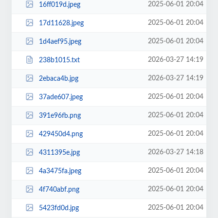
2025-06-01 20:04
16ff019d.jpeg
2025-06-01 20:04
17d11628.jpeg
2025-06-01 20:04
1d4aef95.jpeg
2026-03-27 14:19
238b1015.txt
2026-03-27 14:19
2ebaca4b.jpg
2025-06-01 20:04
37ade607.jpeg
2025-06-01 20:04
391e96fb.png
2025-06-01 20:04
429450d4.png
2026-03-27 14:18
4311395e.jpg
2025-06-01 20:04
4a3475fa.jpeg
2025-06-01 20:04
4f740abf.png
2025-06-01 20:04
5423fd0d.jpg