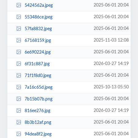
2025-06-01 20:04
5424562a.jpeg
2025-06-01 20:04
553486ce.jpeg
2025-06-01 20:04
57fa8832.jpeg
2025-11-03 12:08
67168159.jpg
2025-06-01 20:04
6e690224.jpg
2026-03-27 14:19
6f31c887.jpg
2025-06-01 20:04
71f1f8d0.jpeg
2025-10-13 05:50
7a16c65d.jpeg
2025-06-01 20:04
7b15b07b.png
2026-03-27 14:19
816ee276.jpg
2025-06-01 20:04
8b3b12af.png
2025-06-01 20:04
94dea8f2.jpeg