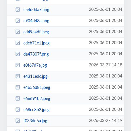
2025-06-01 20:04
c54d0da7.png
2025-06-01 20:04
c904d48a.png
2025-06-01 20:04
cd49c4df.jpeg
2025-06-01 20:04
cdcb71e1.jpeg
2025-06-01 20:04
da47807f.png
2026-03-27 14:18
e0f67d7e.jpg
2025-06-01 20:04
e4311edc.jpg
2025-06-01 20:04
e4656d81.jpeg
2025-06-01 20:04
e66691b2.jpeg
2025-06-01 20:04
e68cc8b2.jpeg
2026-03-27 14:19
f033dd5a.jpg