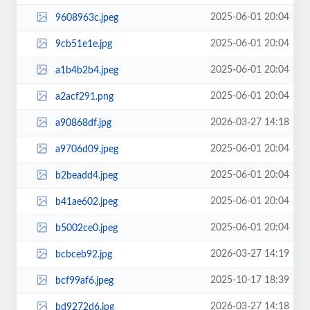
2025-06-01 20:04
9608963c.jpeg
2025-06-01 20:04
9cb51e1e.jpg
2025-06-01 20:04
a1b4b2b4.jpeg
2025-06-01 20:04
a2acf291.png
2026-03-27 14:18
a90868df.jpg
2025-06-01 20:04
a9706d09.jpeg
2025-06-01 20:04
b2beadd4.jpeg
2025-06-01 20:04
b41ae602.jpeg
2025-06-01 20:04
b5002ce0.jpeg
2026-03-27 14:19
bcbceb92.jpg
2025-10-17 18:39
bcf99af6.jpeg
2026-03-27 14:18
bd9272d6.jpg